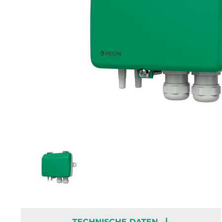
TECHNISCHE DATEN