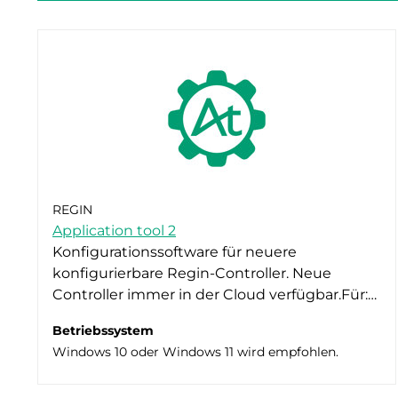
REGIN
Application tool 2
Konfigurationssoftware für neuere
konfigurierbare Regin-Controller. Neue
Controller immer in der Cloud verfügbar.Für:…
Betriebssystem
Windows 10 oder Windows 11 wird empfohlen.