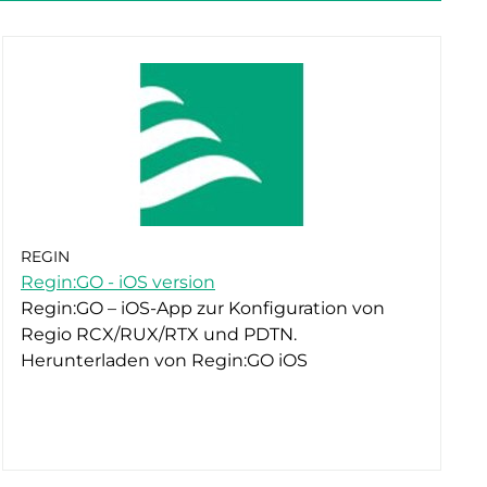
REGIN
Regin:GO - iOS version
Regin:GO – iOS-App zur Konfiguration von
Regio RCX/RUX/RTX und PDTN.
Herunterladen von Regin:GO iOS