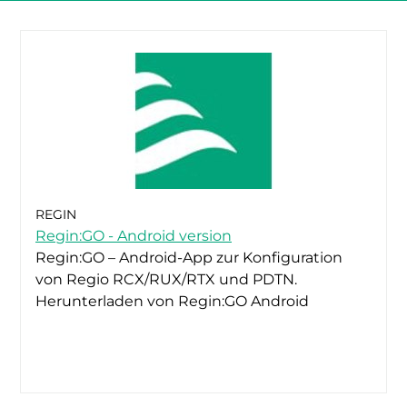
REGIN
Regin:GO - Android version
Regin:GO – Android-App zur Konfiguration
von Regio RCX/RUX/RTX und PDTN.
Herunterladen von Regin:GO Android