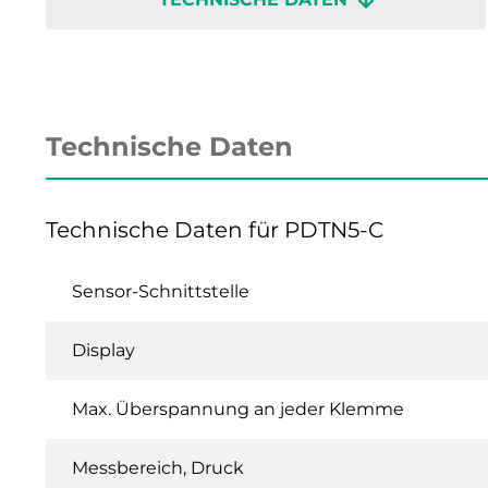
Technische Daten
Technische Daten für PDTN5-C
Sensor-Schnittstelle
Display
Max. Überspannung an jeder Klemme
Messbereich, Druck