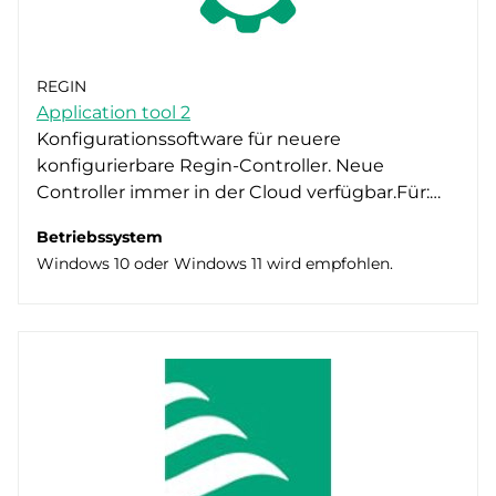
REGIN
Application tool 2
Konfigurationssoftware für neuere
konfigurierbare Regin-Controller. Neue
Controller immer in der Cloud verfügbar.Für:…
Betriebssystem
Windows 10 oder Windows 11 wird empfohlen.