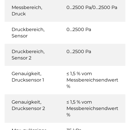
Messbereich,
0…2500 Pa/0…2500 Pa
Druck
Druckbereich,
0…2500 Pa
Sensor
Druckbereich,
0…2500 Pa
Sensor 2
Genauigkeit,
≤ 1,5 % vom
Drucksensor 1
Messbereichsendwert
%
Genauigkeit,
≤ 1,5 % vom
Drucksensor 2
Messbereichsendwert
%