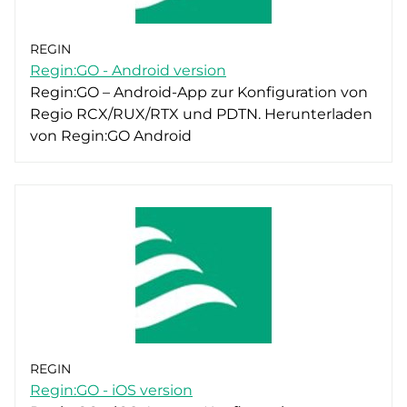
REGIN
Regin:GO - Android version
Regin:GO – Android-App zur Konfiguration von
Regio RCX/RUX/RTX und PDTN. Herunterladen
von Regin:GO Android
REGIN
Regin:GO - iOS version