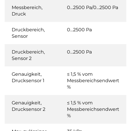
Messbereich,
0…2500 Pa/0…2500 Pa
Druck
Druckbereich,
0…2500 Pa
Sensor
Druckbereich,
0…2500 Pa
Sensor 2
Genauigkeit,
≤ 1,5 % vom
Drucksensor 1
Messbereichsendwert
%
Genauigkeit,
≤ 1,5 % vom
Drucksensor 2
Messbereichsendwert
%