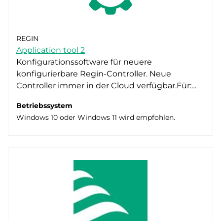
REGIN
Application tool 2
Konfigurationssoftware für neuere
konfigurierbare Regin-Controller. Neue
Controller immer in der Cloud verfügbar.Für:…
Betriebssystem
Windows 10 oder Windows 11 wird empfohlen.