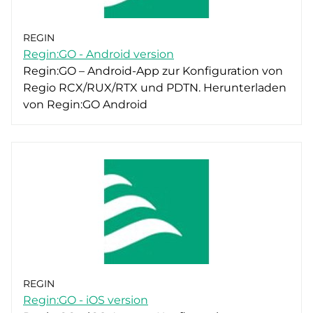
REGIN
Regin:GO - Android version
Regin:GO – Android-App zur Konfiguration von
Regio RCX/RUX/RTX und PDTN. Herunterladen
von Regin:GO Android
REGIN
Regin:GO - iOS version