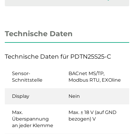
Technische Daten
Technische Daten für PDTN25S25-C
Sensor-
BACnet MS/TP,
Schnittstelle
Modbus RTU, EXOline
Display
Nein
Max.
Max. ± 18 V (auf GND
Überspannung
bezogen) V
an jeder Klemme