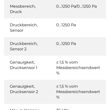
Messbereich,
0…1250 Pa/0…1250 Pa
Druck
Druckbereich,
0…1250 Pa
Sensor
Druckbereich,
0…1250 Pa
Sensor 2
Genauigkeit,
≤ 1,5 % vom
Drucksensor 1
Messbereichsendwert
%
Genauigkeit,
≤ 1,5 % vom
Drucksensor 2
Messbereichsendwert
%