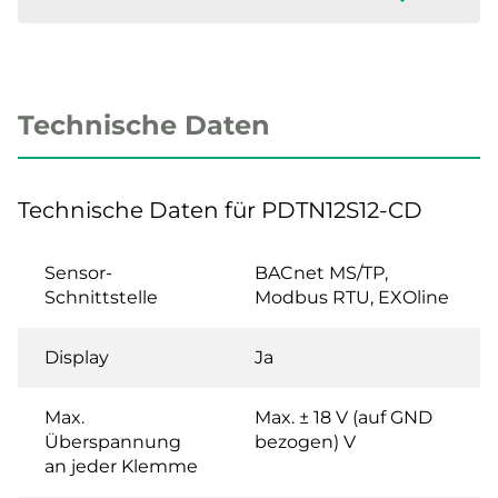
Technische Daten
Technische Daten für PDTN12S12-CD
Sensor-
BACnet MS/TP,
Schnittstelle
Modbus RTU, EXOline
Display
Ja
Max.
Max. ± 18 V (auf GND
Überspannung
bezogen) V
an jeder Klemme