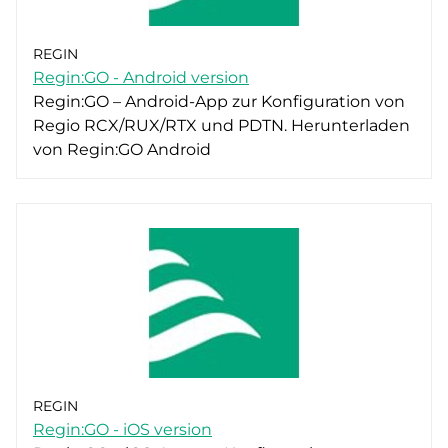
REGIN
Regin:GO - Android version
Regin:GO – Android-App zur Konfiguration von
Regio RCX/RUX/RTX und PDTN. Herunterladen
von Regin:GO Android
REGIN
Regin:GO - iOS version