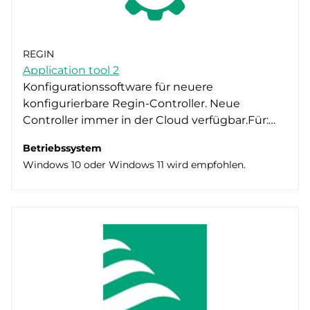
REGIN
Application tool 2
Konfigurationssoftware für neuere
konfigurierbare Regin-Controller. Neue
Controller immer in der Cloud verfügbar.Für:…
Betriebssystem
Windows 10 oder Windows 11 wird empfohlen.