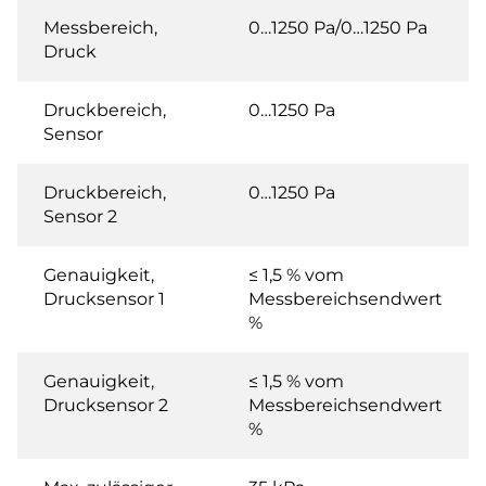
Messbereich,
0…1250 Pa/0…1250 Pa
Druck
Druckbereich,
0…1250 Pa
Sensor
Druckbereich,
0…1250 Pa
Sensor 2
Genauigkeit,
≤ 1,5 % vom
Drucksensor 1
Messbereichsendwert
%
Genauigkeit,
≤ 1,5 % vom
Drucksensor 2
Messbereichsendwert
%