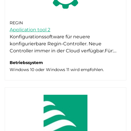
REGIN
Application tool 2
Konfigurationssoftware für neuere
konfigurierbare Regin-Controller. Neue
Controller immer in der Cloud verfügbar.Für:…
Betriebssystem
Windows 10 oder Windows 11 wird empfohlen.