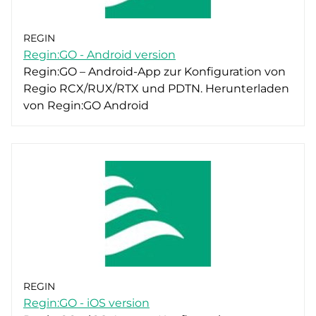
REGIN
Regin:GO - Android version
Regin:GO – Android-App zur Konfiguration von
Regio RCX/RUX/RTX und PDTN. Herunterladen
von Regin:GO Android
REGIN
Regin:GO - iOS version