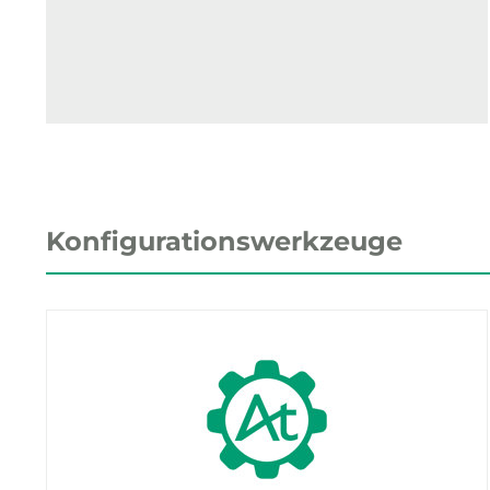
Konfigurationswerkzeuge