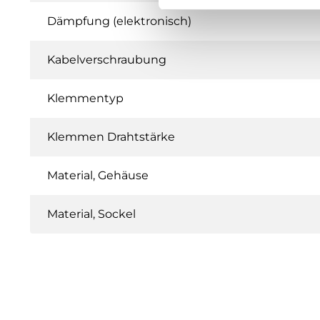
Dämpfung (elektronisch)
Kabelverschraubung
Klemmentyp
Klemmen Drahtstärke
Material, Gehäuse
Material, Sockel