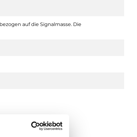
bezogen auf die Signalmasse. Die