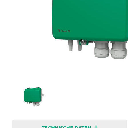
TECHNISCHE DATEN