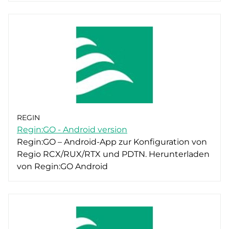
REGIN
Regin:GO - Android version
Regin:GO – Android-App zur Konfiguration von
Regio RCX/RUX/RTX und PDTN. Herunterladen
von Regin:GO Android