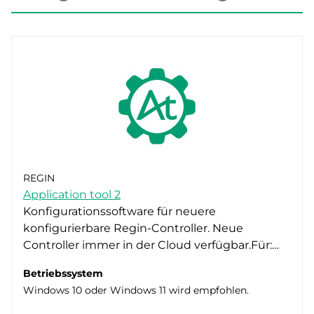
REGIN
Application tool 2
Konfigurationssoftware für neuere
konfigurierbare Regin-Controller. Neue
Controller immer in der Cloud verfügbar.Für:…
Betriebssystem
Windows 10 oder Windows 11 wird empfohlen.