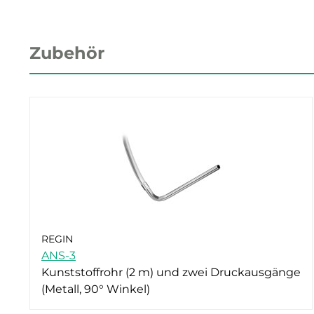
Zubehör
REGIN
ANS-3
Kunststoffrohr (2 m) und zwei Druckausgänge
(Metall, 90° Winkel)