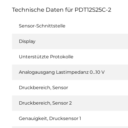
Technische Daten für PDT12S25C-2
Sensor-Schnittstelle
Display
Unterstützte Protokolle
Analogausgang Lastimpedanz 0...10 V
Druckbereich, Sensor
Druckbereich, Sensor 2
Genauigkeit, Drucksensor 1