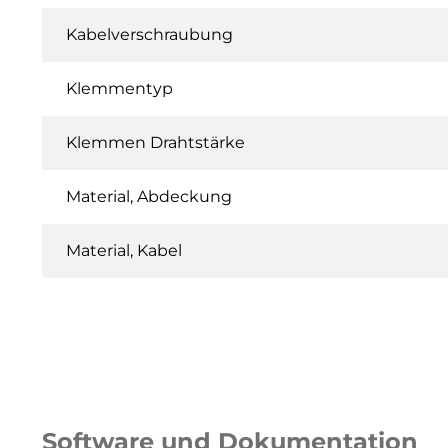
Kabelverschraubung
Klemmentyp
Klemmen Drahtstärke
Material, Abdeckung
Material, Kabel
Software und Dokumentation