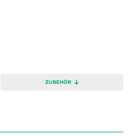
ZUBEHÖR