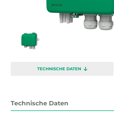
TECHNISCHE DATEN
Technische Daten