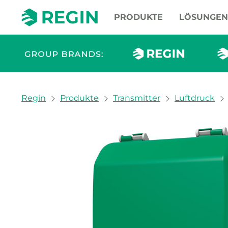
PRODUKTE
LÖSUNGEN
You are here:
Regin
Produkte
Transmitter
Luftdruck