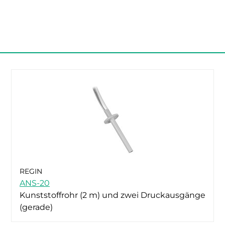
REGIN
ANS-20
Kunststoffrohr (2 m) und zwei Druckausgänge
(gerade)