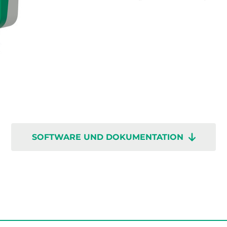
SOFTWARE UND DOKUMENTATION