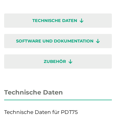
TECHNISCHE DATEN
SOFTWARE UND DOKUMENTATION
ZUBEHÖR
Technische Daten
Technische Daten für PDT75