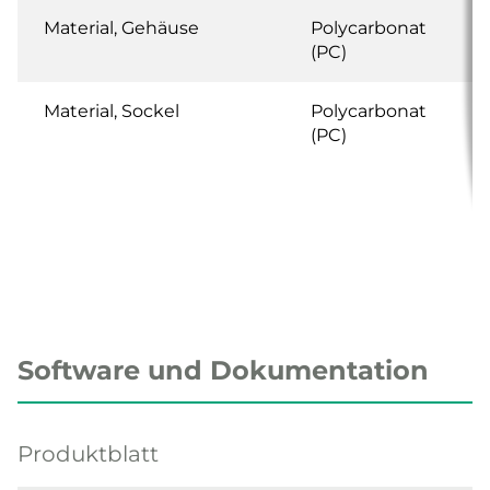
Material, Gehäuse
Polycarbonat
(PC)
Material, Sockel
Polycarbonat
(PC)
Software und Dokumentation
Produktblatt