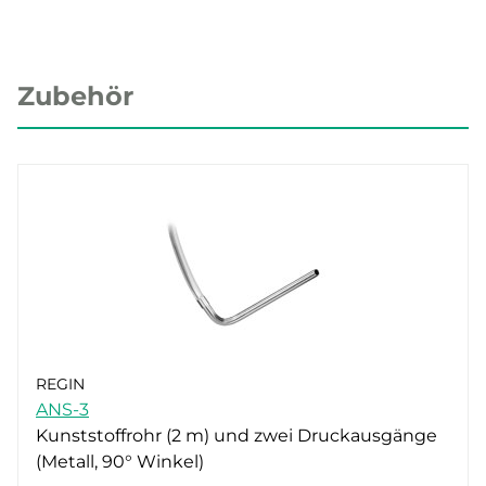
Zubehör
REGIN
ANS-3
Kunststoffrohr (2 m) und zwei Druckausgänge
(Metall, 90° Winkel)