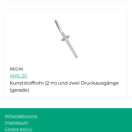
REGIN
ANS-20
Kunststoffrohr (2 m) und zwei Druckausgänge
(gerade)
Whistleblowing
Impressum
Cookie policy