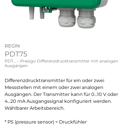
REGIN
PDT75
PDT... – Presigo Differenzdrucktransmitter mit analogen
Ausgängen
Differenzdrucktransmitter für ein oder zwei
Messstellen mit einem oder zwei analogen
Ausgängen. Der Transmitter kann für 0...10 V oder
4...20 mA Ausgangssignal konfiguriert werden.
Wählbarer Arbeitsbereich.
* PS (pressure sensor) = Druckfühler