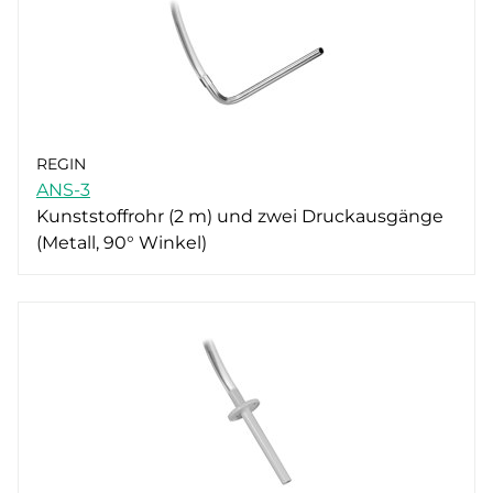
REGIN
ANS-3
Kunststoffrohr (2 m) und zwei Druckausgänge
(Metall, 90° Winkel)