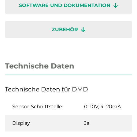
SOFTWARE UND DOKUMENTATION
ZUBEHÖR
Technische Daten
Technische Daten für DMD
Sensor-Schnittstelle
0–10V, 4–20mA
Display
Ja