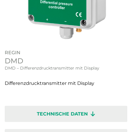
REGIN
DMD
DMD – Differenzdrucktransmitter mit Display
Differenzdrucktransmitter mit Display
TECHNISCHE DATEN