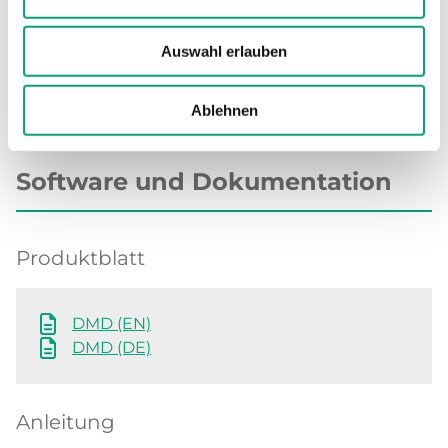
Auswahl erlauben
Ablehnen
Software und Dokumentation
Produktblatt
DMD (EN)
DMD (DE)
Anleitung