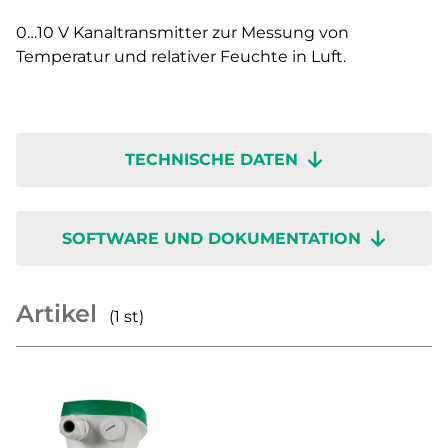
0…10 V Kanaltransmitter zur Messung von
Temperatur und relativer Feuchte in Luft.
TECHNISCHE DATEN
SOFTWARE UND DOKUMENTATION
Artikel
(1 st)