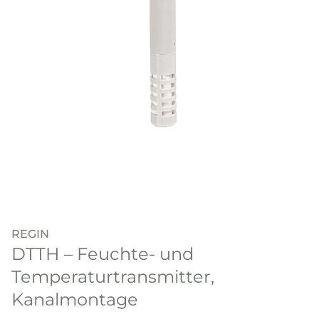
REGIN
DTTH – Feuchte- und
Temperaturtransmitter,
Kanalmontage