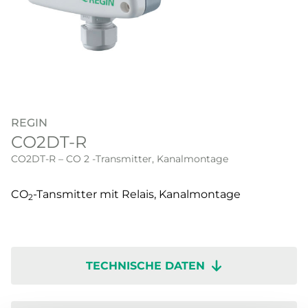
REGIN
CO2DT-R
CO2DT-R – CO 2 -Transmitter, Kanalmontage
CO
-Tansmitter mit Relais, Kanalmontage
2
TECHNISCHE DATEN