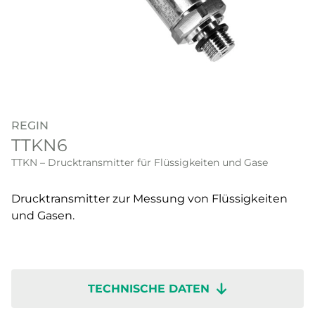
REGIN
TTKN6
TTKN – Drucktransmitter für Flüssigkeiten und Gase
Drucktransmitter zur Messung von Flüssigkeiten
und Gasen.
TECHNISCHE DATEN