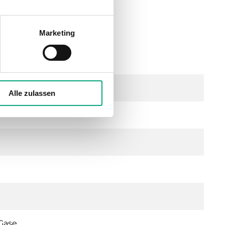
Marketing
Alle zulassen
Gase