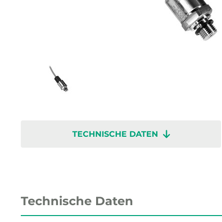
TECHNISCHE DATEN
Technische Daten