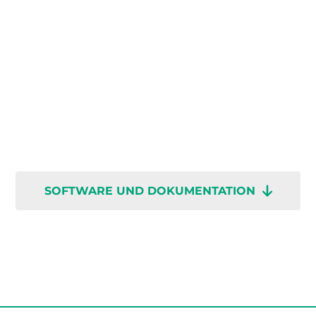
SOFTWARE UND DOKUMENTATION