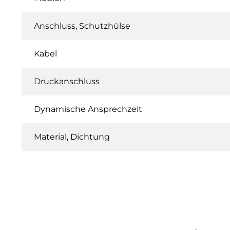
Anschluss, Schutzhülse
Kabel
Druckanschluss
Dynamische Ansprechzeit
Material, Dichtung