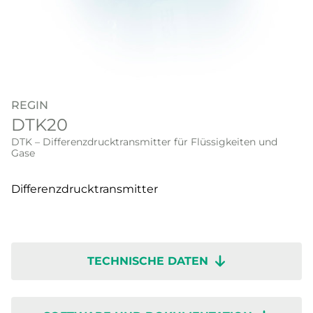
REGIN
DTK20
DTK – Differenzdrucktransmitter für Flüssigkeiten und
Gase
Differenzdrucktransmitter
TECHNISCHE DATEN