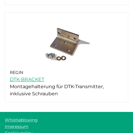
REGIN
DTK-BRACKET
Montagehalterung für DTK-Transmitter,
inklusive Schrauben
Whistleblowing
Impressum