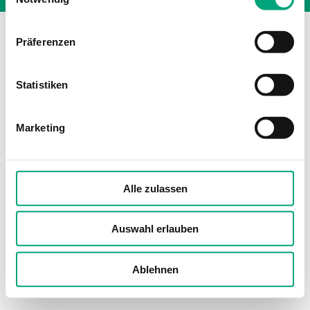
Präferenzen
Statistiken
Marketing
Alle zulassen
Auswahl erlauben
Ablehnen