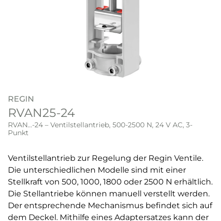
REGIN
RVAN25-24
RVAN...-24 – Ventilstellantrieb, 500-2500 N, 24 V AC, 3-
Punkt
Ventilstellantrieb zur Regelung der Regin Ventile.
Die unterschiedlichen Modelle sind mit einer
Stellkraft von 500, 1000, 1800 oder 2500 N erhältlich.
Die Stellantriebe können manuell verstellt werden.
Der entsprechende Mechanismus befindet sich auf
dem Deckel. Mithilfe eines Adaptersatzes kann der