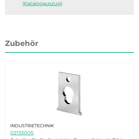
(Katalogauszug)
Zubehör
INDUSTRIETECHNIK
02133005