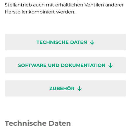
Stellantrieb auch mit erhältlichen Ventilen anderer
Hersteller kombiniert werden.
TECHNISCHE DATEN
SOFTWARE UND DOKUMENTATION
ZUBEHÖR
Technische Daten