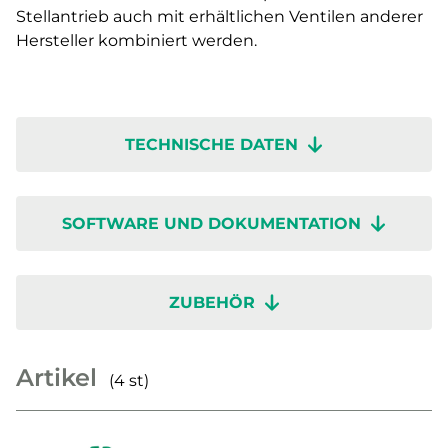
Stellantrieb auch mit erhältlichen Ventilen anderer
Hersteller kombiniert werden.
TECHNISCHE DATEN
SOFTWARE UND DOKUMENTATION
ZUBEHÖR
Artikel
(4 st)