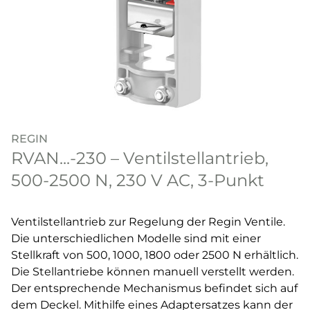
REGIN
RVAN...-230 – Ventilstellantrieb,
500-2500 N, 230 V AC, 3-Punkt
Ventilstellantrieb zur Regelung der Regin Ventile.
Die unterschiedlichen Modelle sind mit einer
Stellkraft von 500, 1000, 1800 oder 2500 N erhältlich.
Die Stellantriebe können manuell verstellt werden.
Der entsprechende Mechanismus befindet sich auf
dem Deckel. Mithilfe eines Adaptersatzes kann der