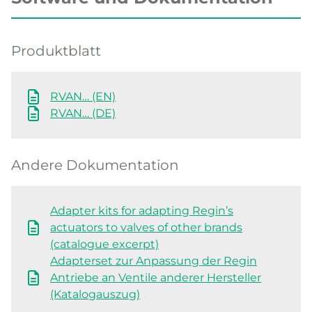
Produktblatt
RVAN… (EN)
RVAN… (DE)
Andere Dokumentation
Adapter kits for adapting Regin’s
actuators to valves of other brands
(catalogue excerpt)
Adapterset zur Anpassung der Regin
Antriebe an Ventile anderer Hersteller
(Katalogauszug)