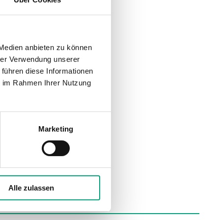
 Medien anbieten zu können
hrer Verwendung unserer
 führen diese Informationen
ie im Rahmen Ihrer Nutzung
Marketing
Alle zulassen