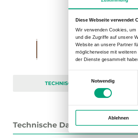
Diese Webseite verwendet 
Wir verwenden Cookies, um I
und die Zugriffe auf unsere 
Website an unsere Partner fü
möglicherweise mit weiteren
der Dienste gesammelt habe
Einwilligungsauswahl
Notwendig
TECHNISCHE DATEN
Ablehnen
Technische Daten