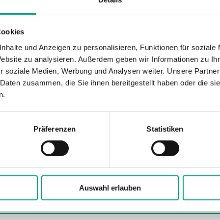
Cookies
nhalte und Anzeigen zu personalisieren, Funktionen für soziale
Website zu analysieren. Außerdem geben wir Informationen zu I
r soziale Medien, Werbung und Analysen weiter. Unsere Partner
 Daten zusammen, die Sie ihnen bereitgestellt haben oder die s
n.
Präferenzen
Statistiken
Auswahl erlauben