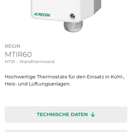
REGIN
MTIR60
MTIR – Wandthermostat
Hochwertige Thermostate für den Einsatz in Kühl-,
Heiz- und Lüftungsanlagen.
TECHNISCHE DATEN