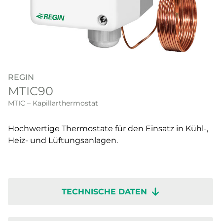
REGIN
MTIC90
MTIC – Kapillarthermostat
Hochwertige Thermostate für den Einsatz in Kühl-,
Heiz- und Lüftungsanlagen.
TECHNISCHE DATEN