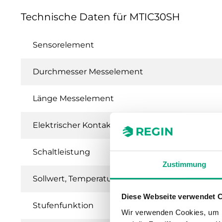
Technische Daten für MTIC30SH
Sensorelement
Durchmesser Messelement
Länge Messelement
Elektrischer Kontakt
Schaltleistung
Zustimmung
Sollwert, Temperaturbereich
Diese Webseite verwendet 
Stufenfunktion
Wir verwenden Cookies, um I