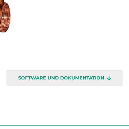
SOFTWARE UND DOKUMENTATION