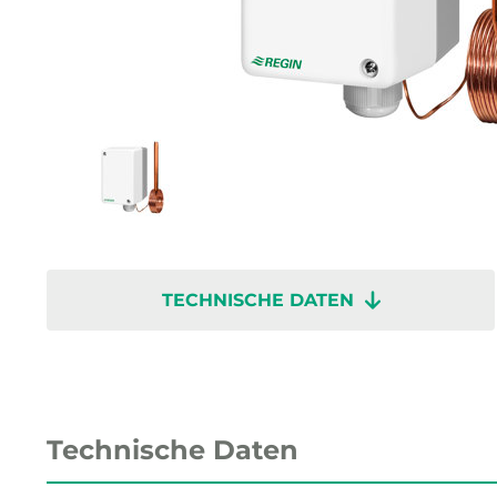
TECHNISCHE DATEN
Technische Daten