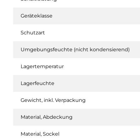
Geräteklasse
Schutzart
Umgebungsfeuchte (nicht kondensierend)
Lagertemperatur
Lagerfeuchte
Gewicht, inkl. Verpackung
Material, Abdeckung
Material, Sockel