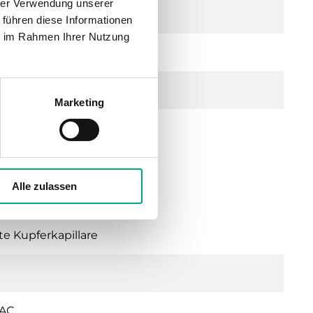
hrer Verwendung unserer
 führen diese Informationen
ie im Rahmen Ihrer Nutzung
Marketing
Alle zulassen
te Kupferkapillare
 AC