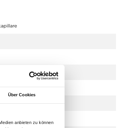
apillare
Über Cookies
 Medien anbieten zu können