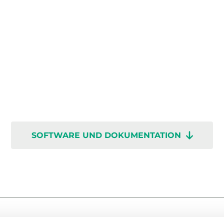
SOFTWARE UND DOKUMENTATION