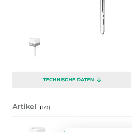
TECHNISCHE DATEN
Artikel
(1 st)