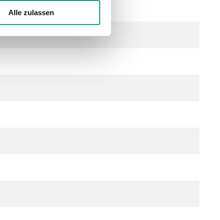
Alle zulassen