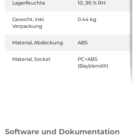
Lagerfeuchte
10...95 % RH
Gewicht, inkl.
0.44 kg
Verpackung
Material, Abdeckung
ABS
Material, Sockel
PC+ABS
(Bayblend®)
Software und Dokumentation