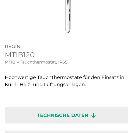
REGIN
MTIB120
MTIB – Tauchthermostat, IP65
Hochwertige Tauchthermostate für den Einsatz in
Kühl-, Heiz- und Lüftungsanlagen.
TECHNISCHE DATEN