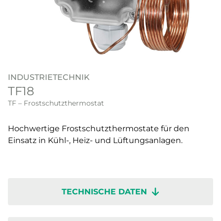
INDUSTRIETECHNIK
TF18
TF – Frostschutzthermostat
Hochwertige Frostschutzthermostate für den
Einsatz in Kühl-, Heiz- und Lüftungsanlagen.
TECHNISCHE DATEN