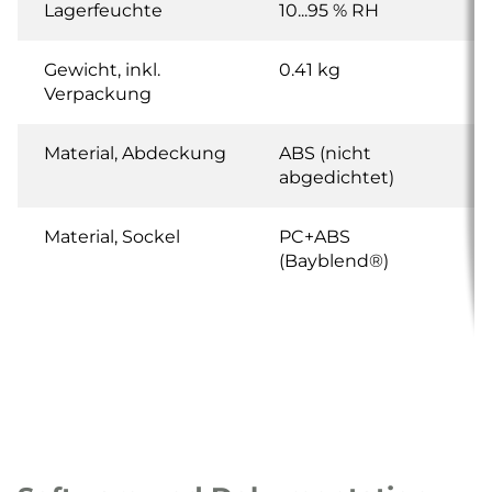
Lagerfeuchte
10...95 % RH
Gewicht, inkl.
0.41 kg
Verpackung
Material, Abdeckung
ABS (nicht
abgedichtet)
Material, Sockel
PC+ABS
(Bayblend®)