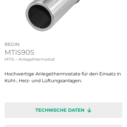
REGIN
MTIS90S
MTIS – Anlegethermostat
Hochwertige Anlegethermostate für den Einsatz in
Kühl-, Heiz- und Lüftungsanlagen.
TECHNISCHE DATEN