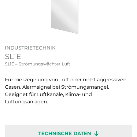
INDUSTRIETECHNIK
SL1E
SL1E – Strömungswächter Luft
Für die Regelung von Luft oder nicht aggressiven
Gasen. Alarmsignal bei Strömungsmangel.
Geeignet für Luftkanäle, Klima- und
Lüftungsanlagen.
TECHNISCHE DATEN