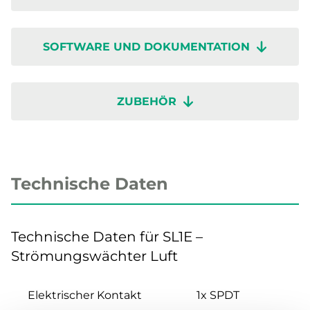
SOFTWARE UND DOKUMENTATION
ZUBEHÖR
Technische Daten
Technische Daten für SL1E –
Strömungswächter Luft
Elektrischer Kontakt
1x SPDT