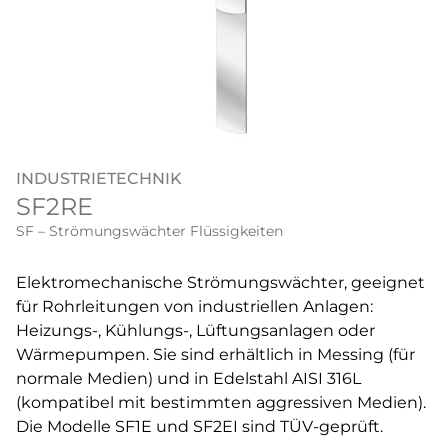
INDUSTRIETECHNIK
SF2RE
SF – Strömungswächter Flüssigkeiten
Elektromechanische Strömungswächter, geeignet
für Rohrleitungen von industriellen Anlagen:
Heizungs-, Kühlungs-, Lüftungsanlagen oder
Wärmepumpen. Sie sind erhältlich in Messing (für
normale Medien) und in Edelstahl AISI 316L
(kompatibel mit bestimmten aggressiven Medien).
Die Modelle SF1E und SF2EI sind TÜV-geprüft.