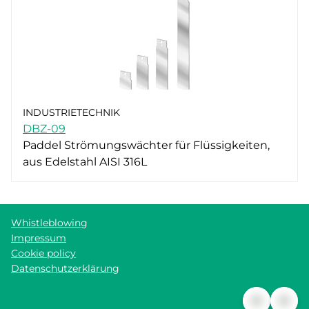
INDUSTRIETECHNIK
DBZ-09
Paddel Strömungswächter für Flüssigkeiten,
aus Edelstahl AISI 316L
Whistleblowing
Impressum
Cookie policy
Datenschutzerklärung