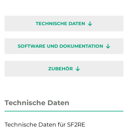
TECHNISCHE DATEN
SOFTWARE UND DOKUMENTATION
ZUBEHÖR
Technische Daten
Technische Daten für SF2RE