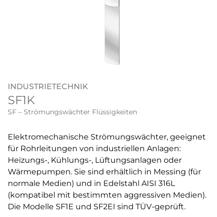
INDUSTRIETECHNIK
SF1K
SF – Strömungswächter Flüssigkeiten
Elektromechanische Strömungswächter, geeignet
für Rohrleitungen von industriellen Anlagen:
Heizungs-, Kühlungs-, Lüftungsanlagen oder
Wärmepumpen. Sie sind erhältlich in Messing (für
normale Medien) und in Edelstahl AISI 316L
(kompatibel mit bestimmten aggressiven Medien).
Die Modelle SF1E und SF2EI sind TÜV-geprüft.