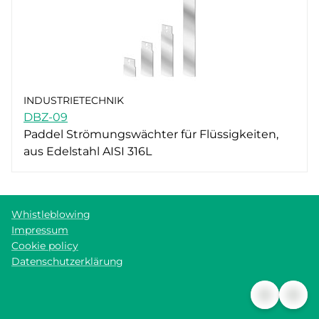
INDUSTRIETECHNIK
DBZ-09
Paddel Strömungswächter für Flüssigkeiten,
aus Edelstahl AISI 316L
Whistleblowing
Impressum
Cookie policy
Datenschutzerklärung