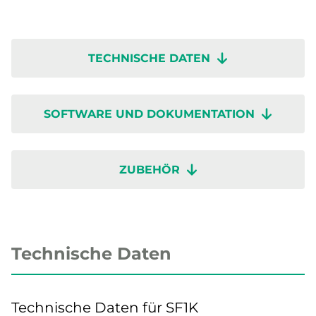
TECHNISCHE DATEN
SOFTWARE UND DOKUMENTATION
ZUBEHÖR
Technische Daten
Technische Daten für SF1K