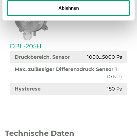
Ablehnen
DBL-205H
Druckbereich, Sensor
1000…5000 Pa
Max. zulässiger Differenzdruck Sensor 1
10 kPa
Hysterese
150 Pa
Technische Daten