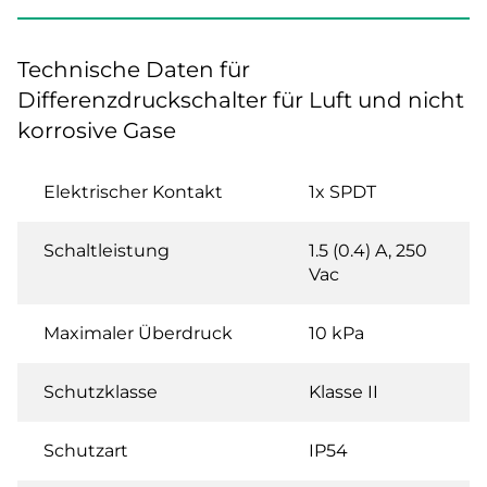
Technische Daten für
Differenzdruckschalter für Luft und nicht
korrosive Gase
Elektrischer Kontakt
1x SPDT
Schaltleistung
1.5 (0.4) A, 250
Vac
Maximaler Überdruck
10 kPa
Schutzklasse
Klasse II
Schutzart
IP54