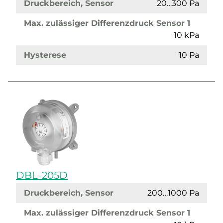
Druckbereich, Sensor
20…300 Pa
Max. zulässiger Differenzdruck Sensor 1
10 kPa
Hysterese
10 Pa
DBL-205D
Druckbereich, Sensor
200…1000 Pa
Max. zulässiger Differenzdruck Sensor 1