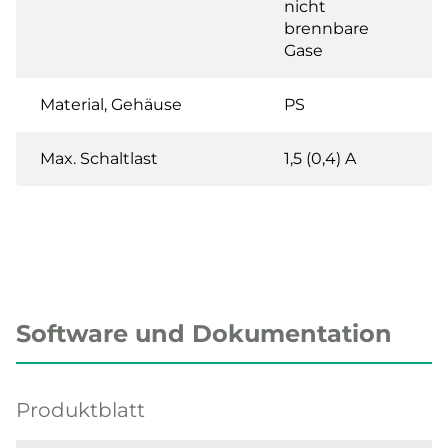
nicht
brennbare
Gase
Material, Gehäuse
PS
Max. Schaltlast
1,5 (0,4) A
Software und Dokumentation
Produktblatt