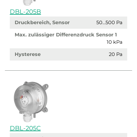
DBL-205B
Druckbereich, Sensor
50…500 Pa
Max. zulässiger Differenzdruck Sensor 1
10 kPa
Hysterese
20 Pa
DBL-205C