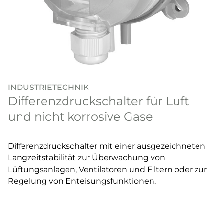
INDUSTRIETECHNIK
Differenzdruckschalter für Luft
und nicht korrosive Gase
Differenzdruckschalter mit einer ausgezeichneten
Langzeitstabilität zur Überwachung von
Lüftungsanlagen, Ventilatoren und Filtern oder zur
Regelung von Enteisungsfunktionen.