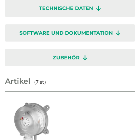
TECHNISCHE DATEN
SOFTWARE UND DOKUMENTATION
ZUBEHÖR
Artikel
(7 st)