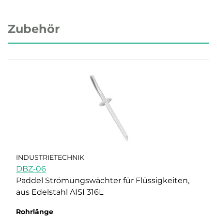
Zubehör
INDUSTRIETECHNIK
DBZ-06
Paddel Strömungswächter für Flüssigkeiten,
aus Edelstahl AISI 316L
Rohrlänge