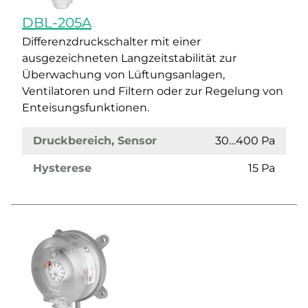
DBL-205A
Differenzdruckschalter mit einer
ausgezeichneten Langzeitstabilität zur
Überwachung von Lüftungsanlagen,
Ventilatoren und Filtern oder zur Regelung von
Enteisungsfunktionen.
Druckbereich, Sensor
30…400 Pa
Hysterese
15 Pa