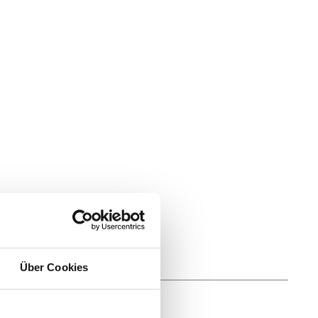
Über Cookies