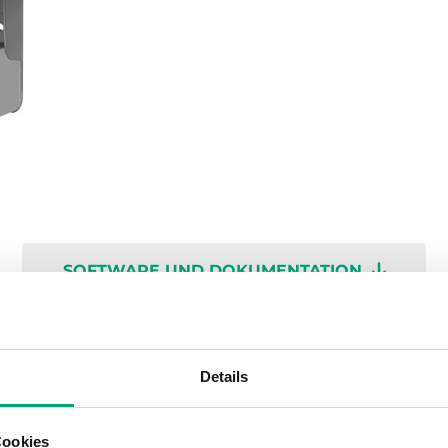
SOFTWARE UND DOKUMENTATION
Details
Cookies