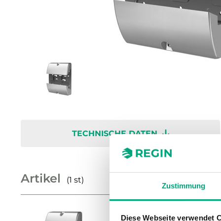
TECHNISCHE DATEN
Artikel
(1 st)
Zustimmung
Diese Webseite verwendet 