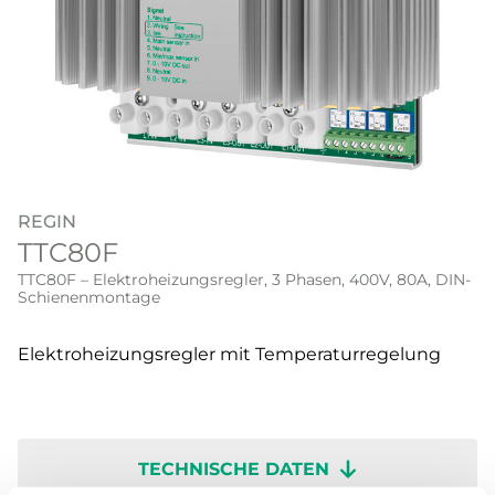
REGIN
TTC80F
TTC80F – Elektroheizungsregler, 3 Phasen, 400V, 80A, DIN-
Schienenmontage
Elektroheizungsregler mit Temperaturregelung
TECHNISCHE DATEN