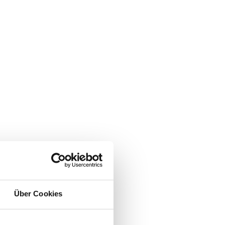
Über Cookies