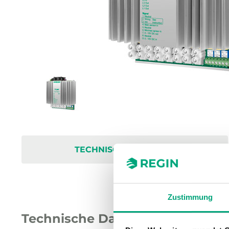
TECHNISCHE DATEN
Zustimmung
Technische Daten