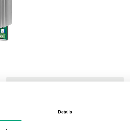
SOFTWARE UND DOKUMENTATION
Details