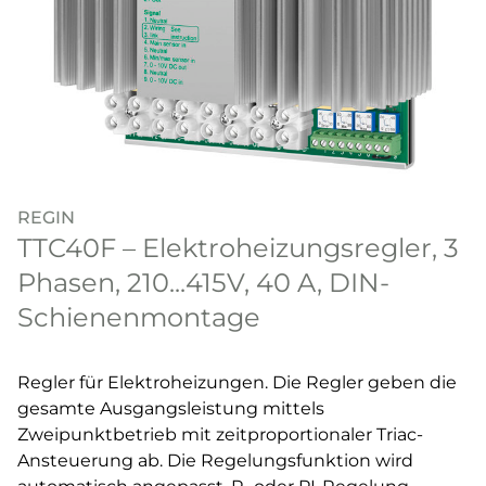
REGIN
TTC40F – Elektroheizungsregler, 3
Phasen, 210...415V, 40 A, DIN-
Schienenmontage
Regler für Elektroheizungen. Die Regler geben die
gesamte Ausgangsleistung mittels
Zweipunktbetrieb mit zeitproportionaler Triac-
Ansteuerung ab. Die Regelungsfunktion wird