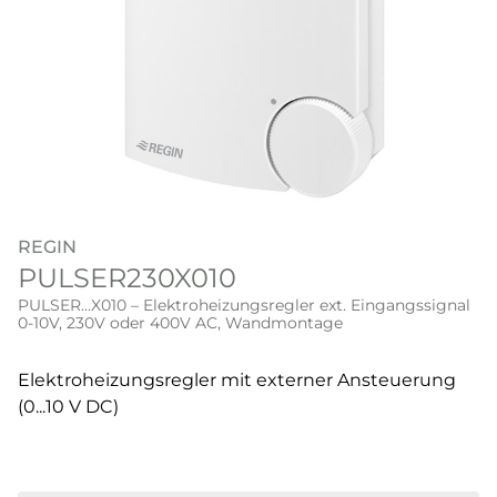
REGIN
PULSER230X010
PULSER...X010 – Elektroheizungsregler ext. Eingangssignal
0-10V, 230V oder 400V AC, Wandmontage
Elektroheizungsregler mit externer Ansteuerung
(0...10 V DC)