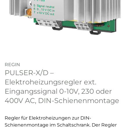
REGIN
PULSER-X/D –
Elektroheizungsregler ext.
Eingangssignal 0-10V, 230 oder
400V AC, DIN-Schienenmontage
Regler für Elektroheizungen zur DIN-
Schienenmontage im Schaltschrank. Der Regler