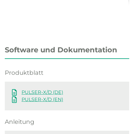
Software und Dokumentation
Produktblatt
PULSER-X/D (DE)
PULSER-X/D (EN)
Anleitung