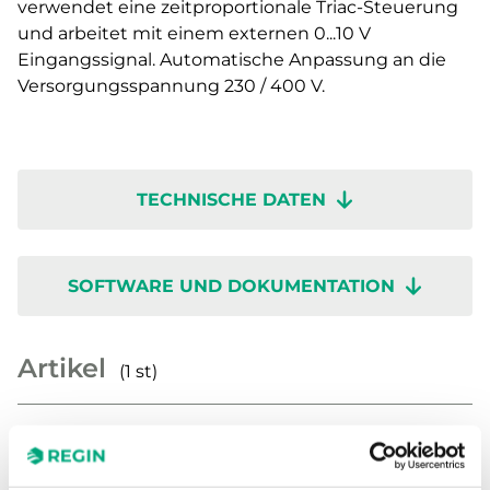
verwendet eine zeitproportionale Triac-Steuerung
und arbeitet mit einem externen 0...10 V
Eingangssignal. Automatische Anpassung an die
Versorgungsspannung 230 / 400 V.
TECHNISCHE DATEN
SOFTWARE UND DOKUMENTATION
Artikel
(1 st)