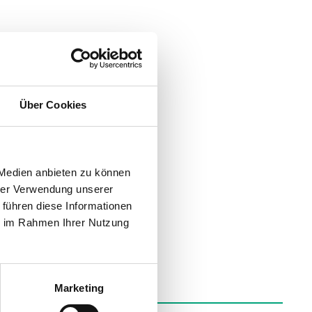
Über Cookies
 Medien anbieten zu können
hrer Verwendung unserer
 führen diese Informationen
ie im Rahmen Ihrer Nutzung
Marketing