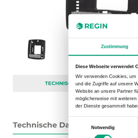
Zustimmung
Diese Webseite verwendet 
Wir verwenden Cookies, um I
TECHNISCHE DATEN
und die Zugriffe auf unsere 
Website an unsere Partner fü
möglicherweise mit weiteren
der Dienste gesammelt habe
Einwilligungsauswahl
Technische Daten
Notwendig