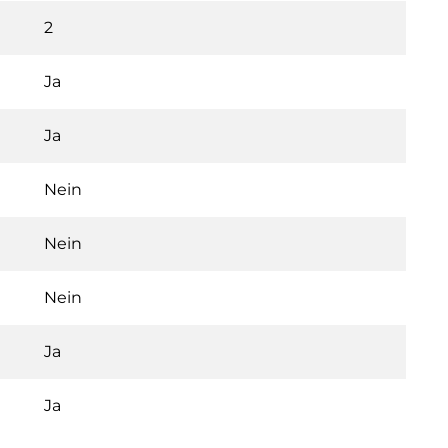
2
Ja
Ja
Nein
Nein
Nein
Ja
Ja