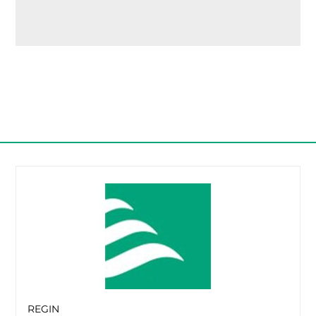
REGIN