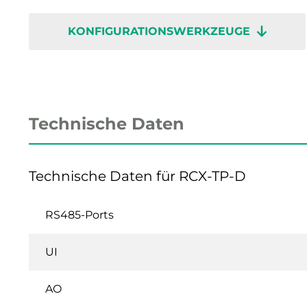
KONFIGURATIONSWERKZEUGE
Technische Daten
Technische Daten für RCX-TP-D
RS485-Ports
UI
AO