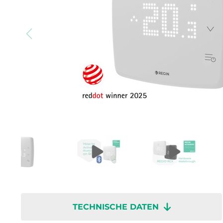
TECHNISCHE DATEN