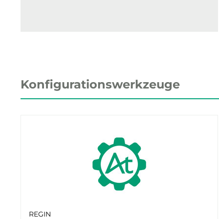
Konfigurationswerkzeuge
REGIN