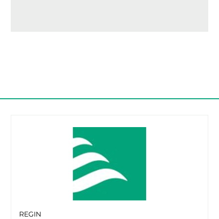
REGIN