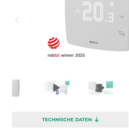
TECHNISCHE DATEN