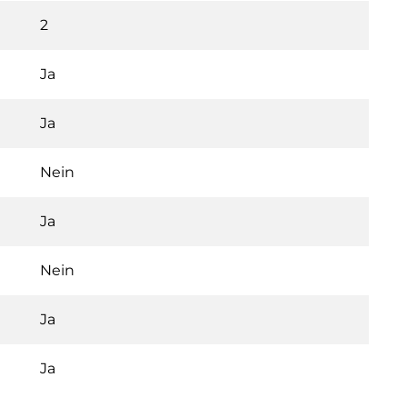
2
Ja
Ja
Nein
Ja
Nein
Ja
Ja