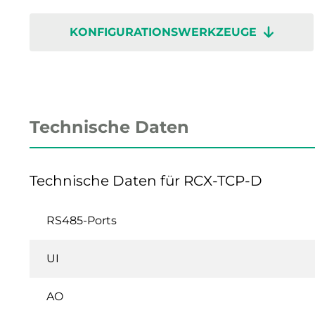
KONFIGURATIONSWERKZEUGE
Technische Daten
Technische Daten für RCX-TCP-D
RS485-Ports
UI
AO