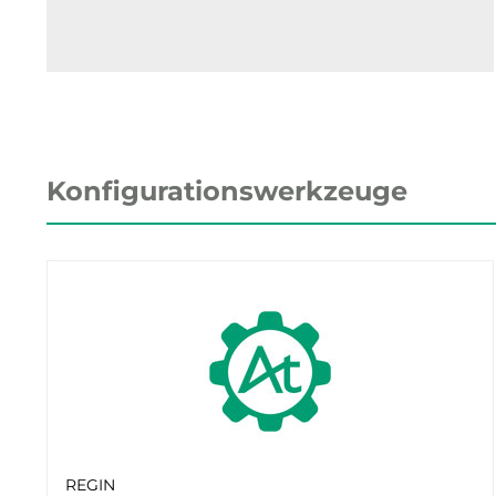
Konfigurationswerkzeuge
REGIN