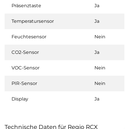
Präsenztaste
Ja
Temperatursensor
Ja
Feuchtesensor
Nein
CO2-Sensor
Ja
VOC-Sensor
Nein
PIR-Sensor
Nein
Display
Ja
Technische Daten für Regio RCX