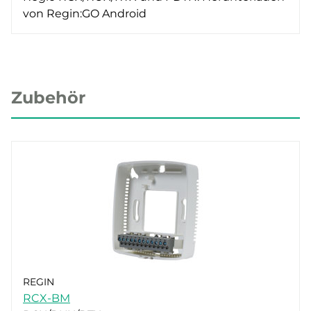
von Regin:GO Android
Zubehör
REGIN
RCX-BM