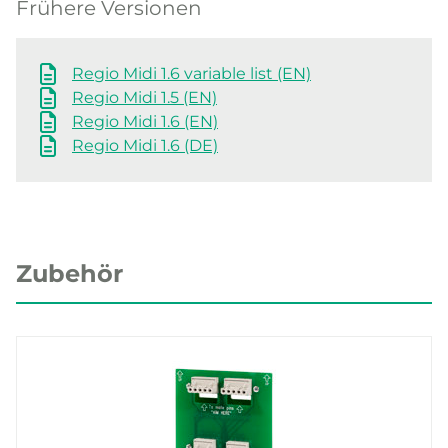
Frühere Versionen
Regio Midi 1.6 variable list (EN)
Regio Midi 1.5 (EN)
Regio Midi 1.6 (EN)
Regio Midi 1.6 (DE)
Zubehör