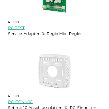
REGIN
RC-TEST
Service-Adapter für Regio Midi-Regler
REGIN
RC-CONN:10
Set mit 10 Anschlussplatten für RC-Einheiten