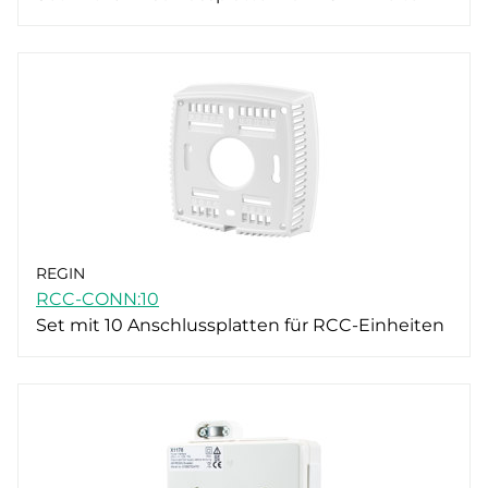
REGIN
RCC-CONN:10
Set mit 10 Anschlussplatten für RCC-Einheiten