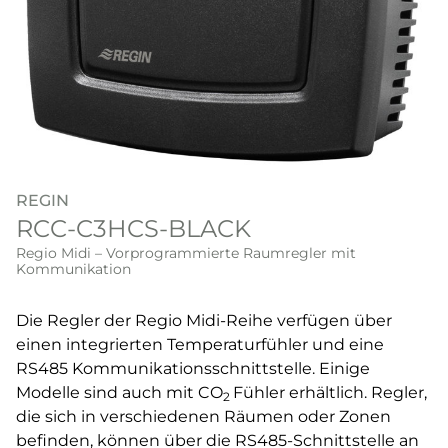
REGIN
RCC-C3HCS-BLACK
Regio Midi – Vorprogrammierte Raumregler mit
Kommunikation
Die Regler der Regio Midi-Reihe verfügen über
einen integrierten Temperaturfühler und eine
RS485 Kommunikationsschnittstelle. Einige
Modelle sind auch mit CO
Fühler erhältlich. Regler,
2
die sich in verschiedenen Räumen oder Zonen
befinden, können über die RS485-Schnittstelle an