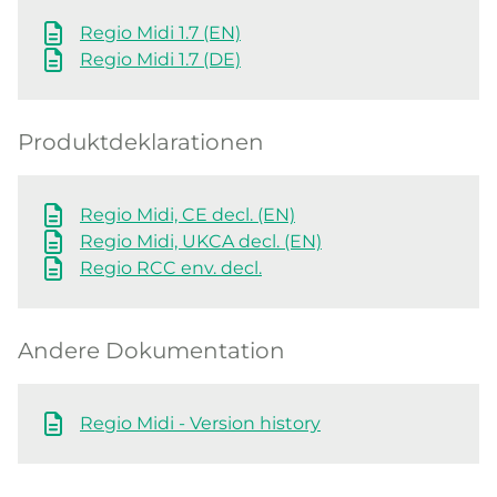
Regio Midi 1.7 (EN)
Regio Midi 1.7 (DE)
Produktdeklarationen
Regio Midi, CE decl. (EN)
Regio Midi, UKCA decl. (EN)
Regio RCC env. decl.
Andere Dokumentation
Regio Midi - Version history