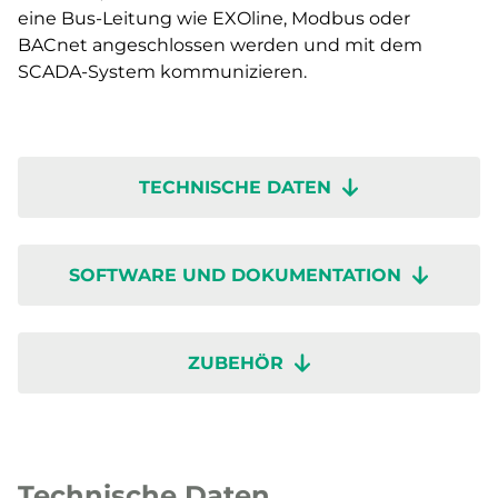
eine Bus-Leitung wie EXOline, Modbus oder
BACnet angeschlossen werden und mit dem
SCADA-System kommunizieren.
TECHNISCHE DATEN
SOFTWARE UND DOKUMENTATION
ZUBEHÖR
Technische Daten