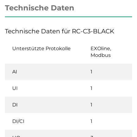
Technische Daten
Technische Daten für RC-C3-BLACK
Unterstützte Protokolle
EXOline,
Modbus
AI
1
UI
1
DI
1
DI/CI
1