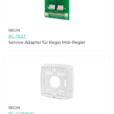
REGIN
RC-TEST
Service-Adapter für Regio Midi-Regler
REGIN
RC-CONN:10