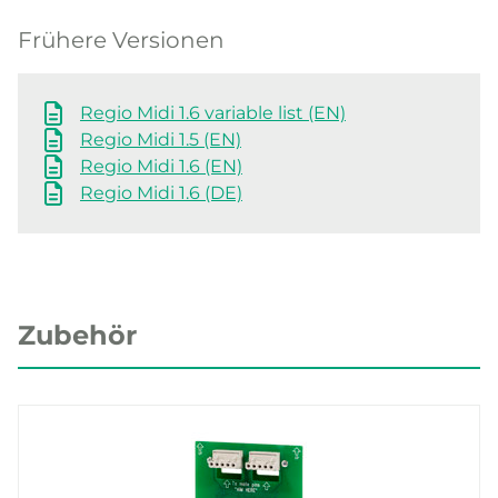
Frühere Versionen
Regio Midi 1.6 variable list (EN)
Regio Midi 1.5 (EN)
Regio Midi 1.6 (EN)
Regio Midi 1.6 (DE)
Zubehör