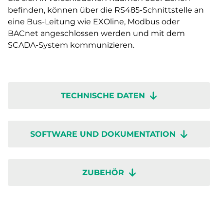
befinden, können über die RS485-Schnittstelle an
eine Bus-Leitung wie EXOline, Modbus oder
BACnet angeschlossen werden und mit dem
SCADA-System kommunizieren.
TECHNISCHE DATEN
SOFTWARE UND DOKUMENTATION
ZUBEHÖR