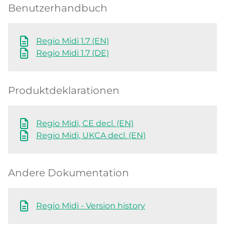
Benutzerhandbuch
Regio Midi 1.7 (EN)
Regio Midi 1.7 (DE)
Produktdeklarationen
Regio Midi, CE decl. (EN)
Regio Midi, UKCA decl. (EN)
Andere Dokumentation
Regio Midi - Version history