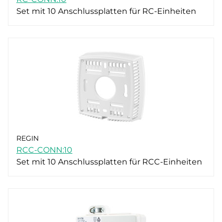
Set mit 10 Anschlussplatten für RC-Einheiten
REGIN
RCC-CONN:10
Set mit 10 Anschlussplatten für RCC-Einheiten