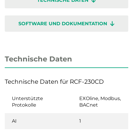
TECHNISCHE DATEN
SOFTWARE UND DOKUMENTATION
Technische Daten
Technische Daten für RCF-230CD
Unterstützte
EXOline, Modbus,
Protokolle
BACnet
AI
1