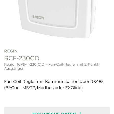
REGIN
RCF-230CD
Regio RCF(M)-230(C)D – Fan-Coil-Regler mit 2-Punkt-
Ausgängen
Fan-Coil-Regler mit Kommunikation über RS485
(BACnet MS/TP, Modbus oder EXOline)