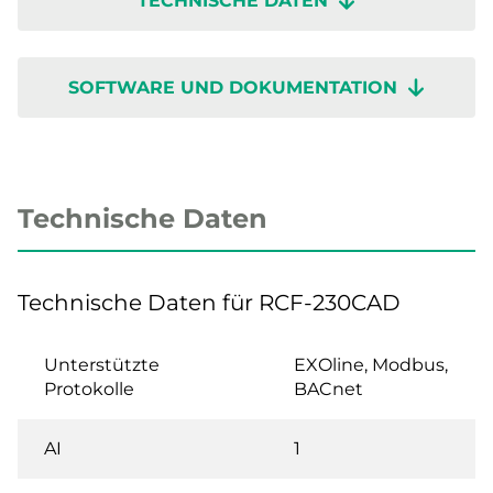
TECHNISCHE DATEN
SOFTWARE UND DOKUMENTATION
Technische Daten
Technische Daten für RCF-230CAD
Unterstützte
EXOline, Modbus,
Protokolle
BACnet
AI
1