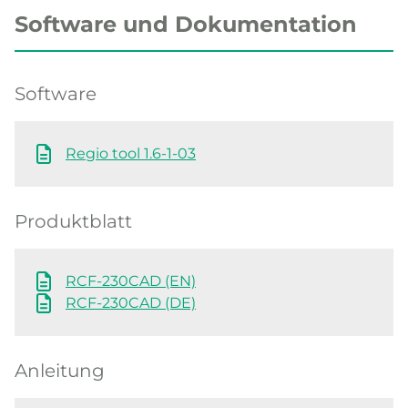
Software und Dokumentation
Software
Regio tool 1.6-1-03
Produktblatt
RCF-230CAD (EN)
RCF-230CAD (DE)
Anleitung