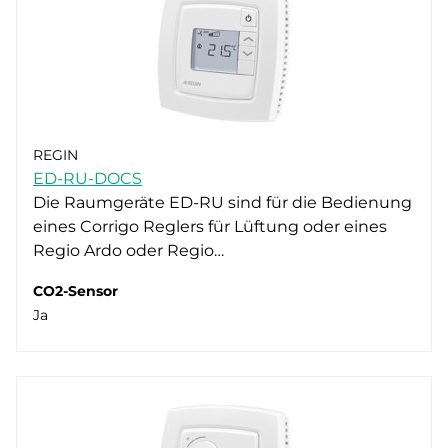
REGIN
ED-RU-DOCS
Die Raumgeräte ED-RU sind für die Bedienung
eines Corrigo Reglers für Lüftung oder eines
Regio Ardo oder Regio…
CO2-Sensor
Ja