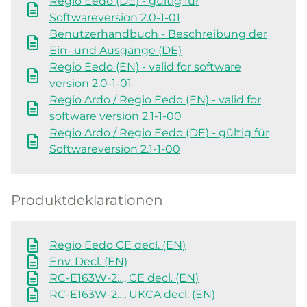
Regio Eedo (DE) - gültig für
Softwareversion 2.0-1-01
Benutzerhandbuch - Beschreibung der
Ein- und Ausgänge (DE)
Regio Eedo (EN) - valid for software
version 2.0-1-01
Regio Ardo / Regio Eedo (EN) - valid for
software version 2.1-1-00
Regio Ardo / Regio Eedo (DE) - gültig für
Softwareversion 2.1-1-00
Produktdeklarationen
Regio Eedo CE decl. (EN)
Env. Decl. (EN)
RC-E163W-2…, CE decl. (EN)
RC-E163W-2…, UKCA decl. (EN)