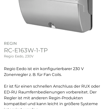
REGIN
RC-E163W-1-TP
Regio Eedo, 230V
Regio Eedo ist ein konfigurierbarer 230 V
Zonenregler z. B. für Fan Coils.
Er ist für einen schnellen Anschluss der RUX oder
ED-RU Raumfernbedienungen vorbereitet. Der
Regler ist mit anderen Regin-Produkten
kompatibel und kann leicht in größere Systeme