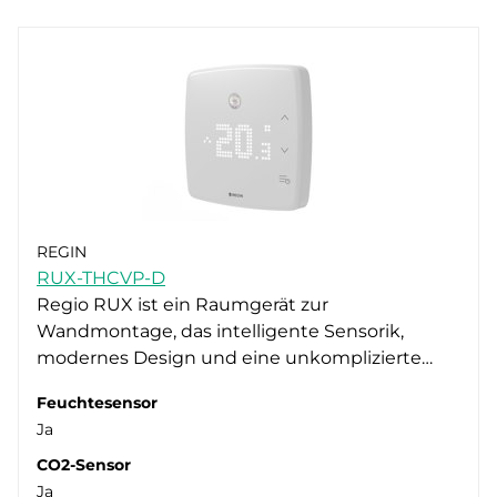
REGIN
RUX-THCVP-D
Regio RUX ist ein Raumgerät zur
Wandmontage, das intelligente Sensorik,
modernes Design und eine unkomplizierte…
Feuchtesensor
Ja
CO2-Sensor
Ja