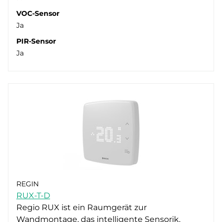
VOC-Sensor
Ja
PIR-Sensor
Ja
REGIN
RUX-T-D
Regio RUX ist ein Raumgerät zur
Wandmontage, das intelligente Sensorik,