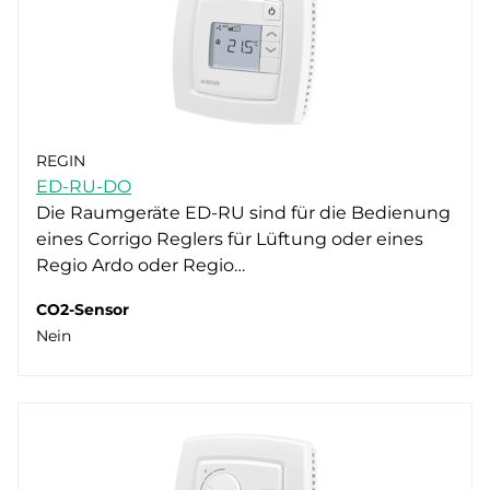
REGIN
ED-RU-DO
Die Raumgeräte ED-RU sind für die Bedienung
eines Corrigo Reglers für Lüftung oder eines
Regio Ardo oder Regio…
CO2-Sensor
Nein