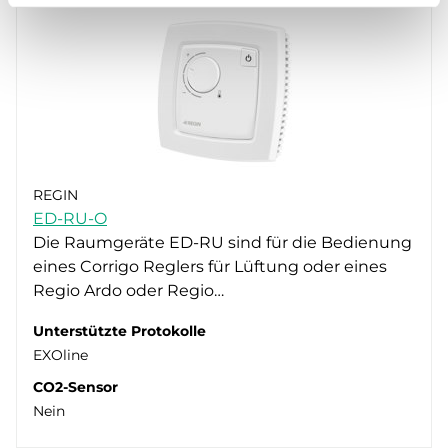
REGIN
ED-RU-O
Die Raumgeräte ED-RU sind für die Bedienung
eines Corrigo Reglers für Lüftung oder eines
Regio Ardo oder Regio…
Unterstützte Protokolle
EXOline
CO2-Sensor
Nein