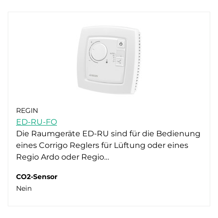
REGIN
ED-RU-FO
Die Raumgeräte ED-RU sind für die Bedienung
eines Corrigo Reglers für Lüftung oder eines
Regio Ardo oder Regio…
CO2-Sensor
Nein