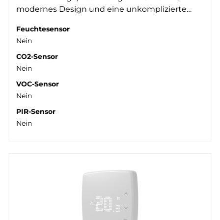
modernes Design und eine unkomplizierte…
Feuchtesensor
Nein
CO2-Sensor
Nein
VOC-Sensor
Nein
PIR-Sensor
Nein