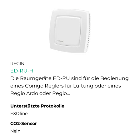
REGIN
ED-RU-H
Die Raumgeräte ED-RU sind für die Bedienung
eines Corrigo Reglers für Lüftung oder eines
Regio Ardo oder Regio…
Unterstützte Protokolle
EXOline
CO2-Sensor
Nein