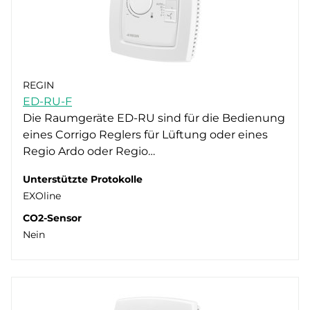
REGIN
ED-RU-F
Die Raumgeräte ED-RU sind für die Bedienung
eines Corrigo Reglers für Lüftung oder eines
Regio Ardo oder Regio…
Unterstützte Protokolle
EXOline
CO2-Sensor
Nein