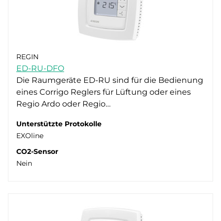
REGIN
ED-RU-DFO
Die Raumgeräte ED-RU sind für die Bedienung
eines Corrigo Reglers für Lüftung oder eines
Regio Ardo oder Regio…
Unterstützte Protokolle
EXOline
CO2-Sensor
Nein