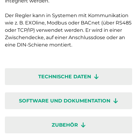
integriert werden.
Der Regler kann in Systemen mit Kommunikation
wie z. B. EXOline, Modbus oder BACnet (über RS485
oder TCP/IP) verwendet werden. Er wird in einer
Zwischendecke, auf einer Anschlussdose oder an
eine DIN-Schiene montiert.
TECHNISCHE DATEN
SOFTWARE UND DOKUMENTATION
ZUBEHÖR