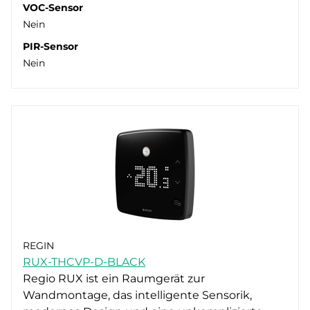
VOC-Sensor
Nein
PIR-Sensor
Nein
REGIN
RUX-THCVP-D-BLACK
Regio RUX ist ein Raumgerät zur
Wandmontage, das intelligente Sensorik,