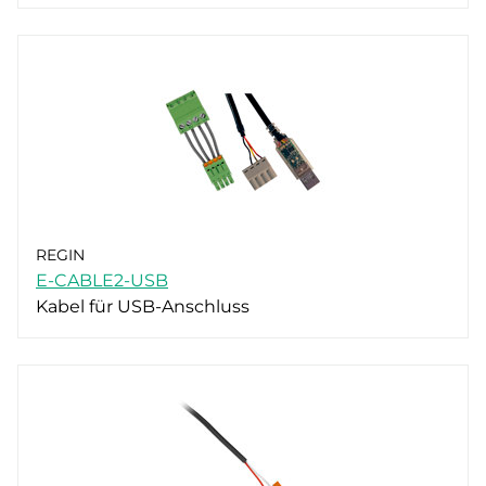
REGIN
E-CABLE2-USB
Kabel für USB-Anschluss