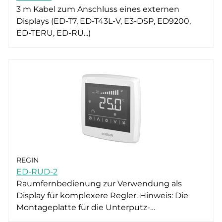
3 m Kabel zum Anschluss eines externen
Displays (ED-T7, ED-T43L-V, E3-DSP, ED9200,
ED-TERU, ED-RU...)
REGIN
ED-RUD-2
Raumfernbedienung zur Verwendung als
Display für komplexere Regler. Hinweis: Die
Montageplatte für die Unterputz-…