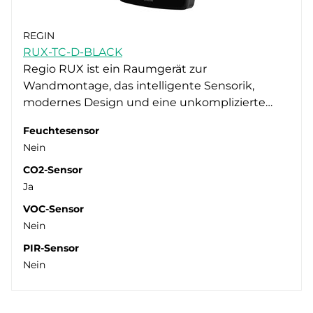
REGIN
RUX-TC-D-BLACK
Regio RUX ist ein Raumgerät zur
Wandmontage, das intelligente Sensorik,
modernes Design und eine unkomplizierte…
Feuchtesensor
Nein
CO2-Sensor
Ja
VOC-Sensor
Nein
PIR-Sensor
Nein