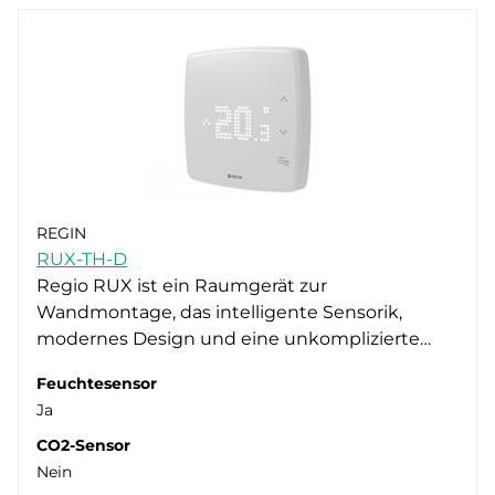
REGIN
RUX-TH-D
Regio RUX ist ein Raumgerät zur
Wandmontage, das intelligente Sensorik,
modernes Design und eine unkomplizierte…
Feuchtesensor
Ja
CO2-Sensor
Nein