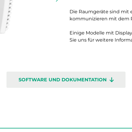
Die Raumgeräte sind mit 
kommunizieren mit dem Re
Einige Modelle mit Display
Sie uns für weitere Inform
SOFTWARE UND DOKUMENTATION