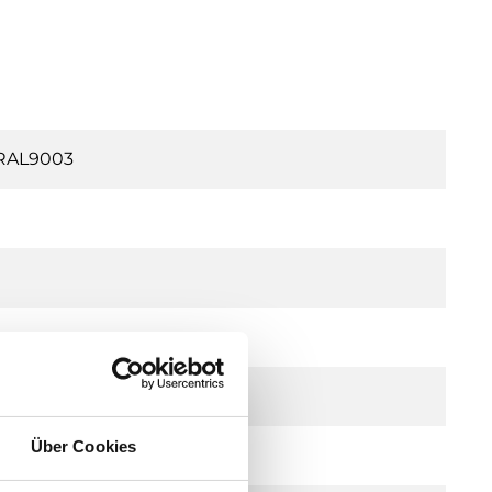
 RAL9003
Über Cookies