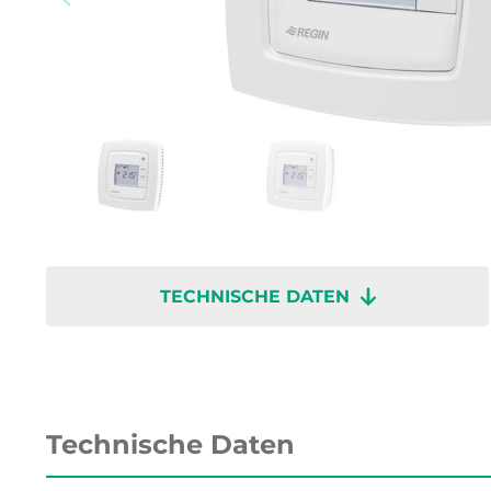
TECHNISCHE DATEN
Technische Daten