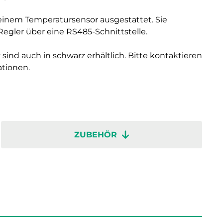
einem Temperatursensor ausgestattet. Sie
gler über eine RS485-Schnittstelle.
 sind auch in schwarz erhältlich. Bitte kontaktieren
ationen.
ZUBEHÖR