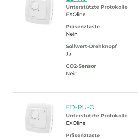
Unterstützte Protokolle
EXOline
Präsenztaste
Nein
Sollwert-Drehknopf
Ja
CO2-Sensor
Nein
ED-RU-O
Unterstützte Protokolle
EXOline
Präsenztaste