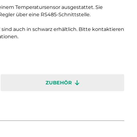
einem Temperatursensor ausgestattet. Sie
gler über eine RS485-Schnittstelle.
 sind auch in schwarz erhältlich. Bitte kontaktieren
ationen.
ZUBEHÖR