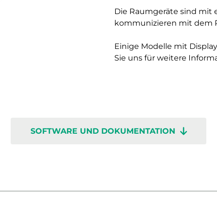
Die Raumgeräte sind mit 
kommunizieren mit dem Re
Einige Modelle mit Display
Sie uns für weitere Inform
SOFTWARE UND DOKUMENTATION