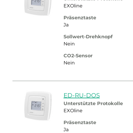
EXOline
Präsenztaste
Ja
Sollwert-Drehknopf
Nein
CO2-Sensor
Nein
ED-RU-DOS
Unterstützte Protokolle
EXOline
Präsenztaste
Ja