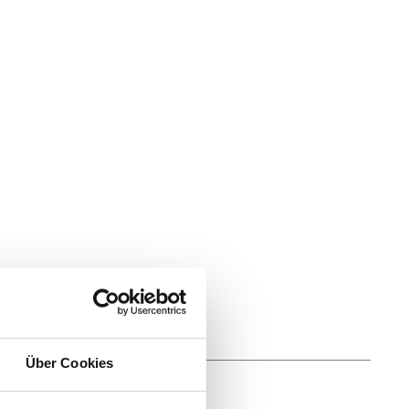
Über Cookies