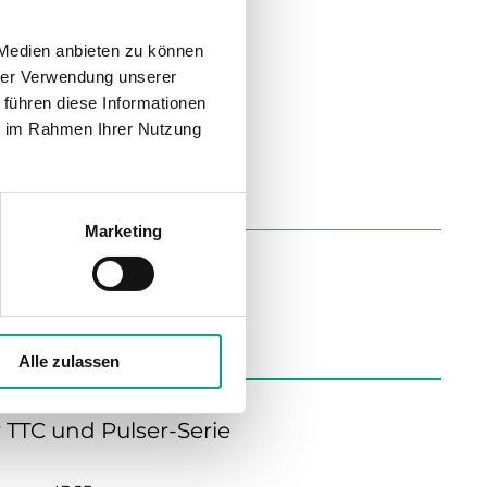
 Medien anbieten zu können
ge
hrer Verwendung unserer
 führen diese Informationen
ie im Rahmen Ihrer Nutzung
Marketing
Alle zulassen
 TTC und Pulser-Serie