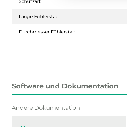
Schutzart
Länge Fühlerstab
Durchmesser Fühlerstab
Software und Dokumentation
Andere Dokumentation