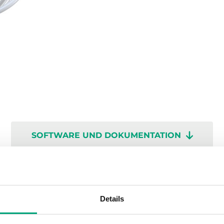
SOFTWARE UND DOKUMENTATION
Details