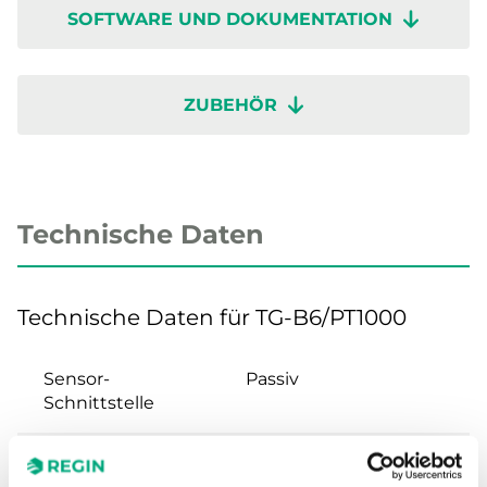
SOFTWARE UND DOKUMENTATION
ZUBEHÖR
Technische Daten
Technische Daten für TG-B6/PT1000
Sensor-
Passiv
Schnittstelle
Display
Nein