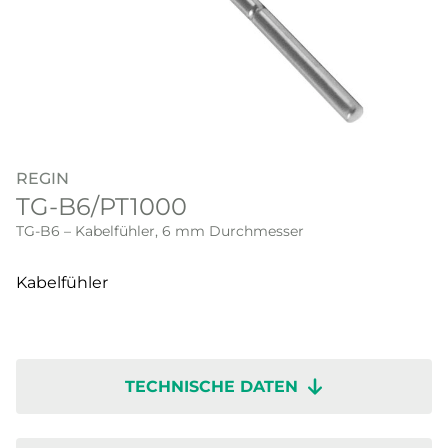
REGIN
TG-B6/PT1000
TG-B6 – Kabelfühler, 6 mm Durchmesser
Kabelfühler
TECHNISCHE DATEN