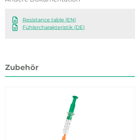
Resistance table (EN)
Fühlercharakteristik (DE)
Zubehör