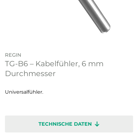
REGIN
TG-B6 – Kabelfühler, 6 mm
Durchmesser
Universalfühler.
TECHNISCHE DATEN