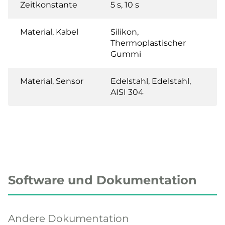
Zeitkonstante
5 s, 10 s
Material, Kabel
Silikon,
Thermoplastischer
Gummi
Material, Sensor
Edelstahl, Edelstahl,
AISI 304
Software und Dokumentation
Andere Dokumentation