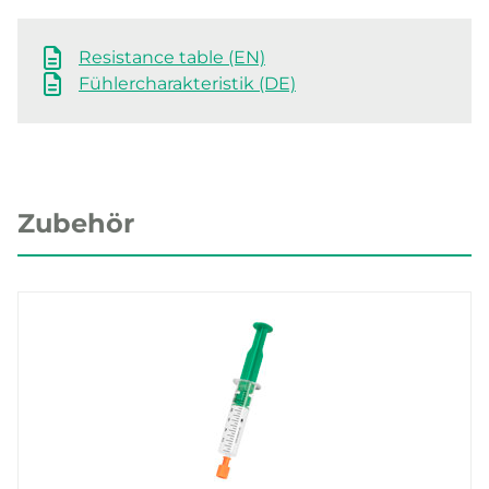
Resistance table (EN)
Fühlercharakteristik (DE)
Zubehör